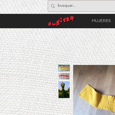
MUJERES