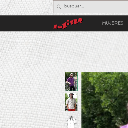
MUJERES