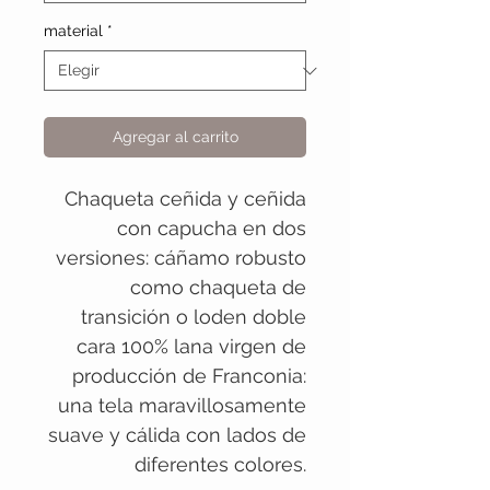
material
*
Agregar al carrito
Chaqueta ceñida y ceñida
con capucha en dos
versiones: cáñamo robusto
como chaqueta de
transición o loden doble
cara 100% lana virgen de
producción de Franconia:
una tela maravillosamente
suave y cálida con lados de
diferentes colores.