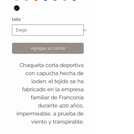
talla
*
Agregar al carrito
Chaqueta corta deportiva
con capucha hecha de
loden: el tejido se ha
fabricado en la empresa
familiar de Franconia
durante 400 años,
impermeable, a prueba de
viento y transpirable.