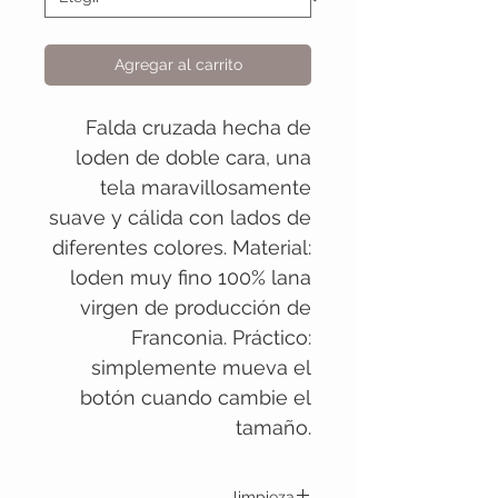
Agregar al carrito
Falda cruzada hecha de
loden de doble cara, una
tela maravillosamente
suave y cálida con lados de
diferentes colores. Material:
loden muy fino 100% lana
virgen de producción de
Franconia. Práctico:
simplemente mueva el
botón cuando cambie el
tamaño.
limpieza