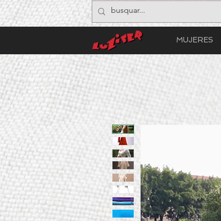
MUJERES